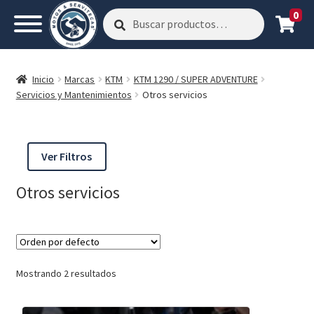
0
Buscar
Buscar
por:
Inicio
Marcas
KTM
KTM 1290 / SUPER ADVENTURE
Servicios y Mantenimientos
Otros servicios
Ver Filtros
Otros servicios
Mostrando 2 resultados