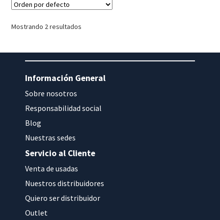
Mostrando 2 resultados
Información General
Sobre nosotros
Responsabilidad social
Blog
Nuestras sedes
Servicio al Cliente
Venta de usadas
Nuestros distribuidores
Quiero ser distribuidor
Outlet