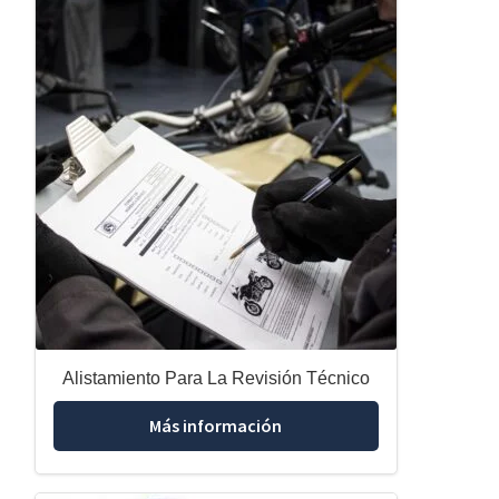
Alistamiento Para La Revisión Técnico
Más información