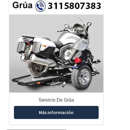
Servicio De Grúa
Más información