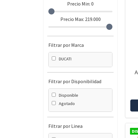
Precio Min:
0
Precio Max:
219.000
Filtrar por Marca
DUCATI
A
Filtrar por Disponibilidad
Disponible
Agotado
Filtrar por Linea
DI