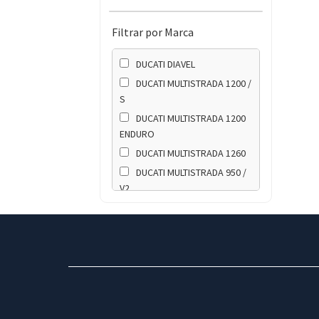
Filtrar por Marca
DUCATI DIAVEL
DUCATI MULTISTRADA 1200 /
S
DUCATI MULTISTRADA 1200
ENDURO
DUCATI MULTISTRADA 1260
DUCATI MULTISTRADA 950 /
V2