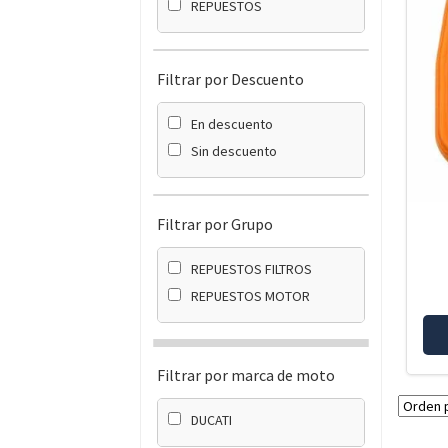
REPUESTOS
Filtrar por Descuento
En descuento
Sin descuento
Filtrar por Grupo
REPUESTOS FILTROS
REPUESTOS MOTOR
Filtrar por marca de moto
DUCATI