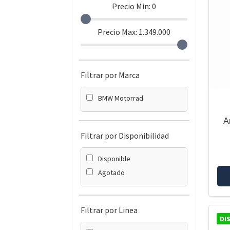
Precio Min:
0
Precio Max:
1.349.000
Filtrar por Marca
BMW Motorrad
A
Filtrar por Disponibilidad
Disponible
Agotado
Filtrar por Linea
DI