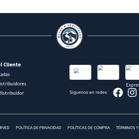
l Cliente
sadas
istribuidores
distribuidor
Síguenos en redes:
ERVED
POLÍTICA DE PRIVACIDAD
POLÍTICAS DE COMPRA
TÉRMINOS Y