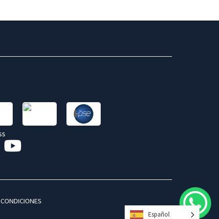
 CONDICIONES
Español