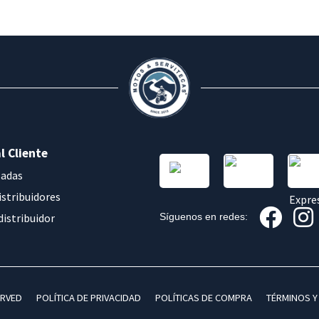
l Cliente
sadas
istribuidores
distribuidor
Síguenos en redes:
ERVED
POLÍTICA DE PRIVACIDAD
POLÍTICAS DE COMPRA
TÉRMINOS Y