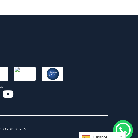
 CONDICIONES
Español