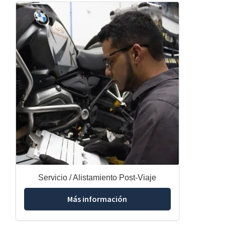
Servicio / Alistamiento Post-Viaje
Más información