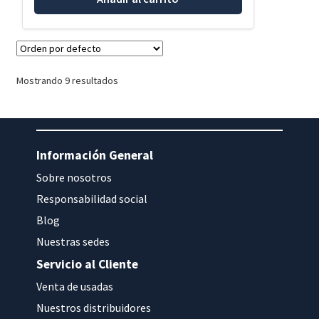
Mostrando 9 resultados
Información General
Sobre nosotros
Responsabilidad social
Blog
Nuestras sedes
Servicio al Cliente
Venta de usadas
Nuestros distribuidores