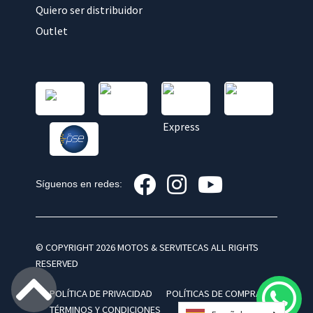
Quiero ser distribuidor
Outlet
Síguenos en redes:
© COPYRIGHT 2026 MOTOS & SERVITECAS ALL RIGHTS
RESERVED
POLÍTICA DE PRIVACIDAD
POLÍTICAS DE COMPRA
TÉRMINOS Y CONDICIONES