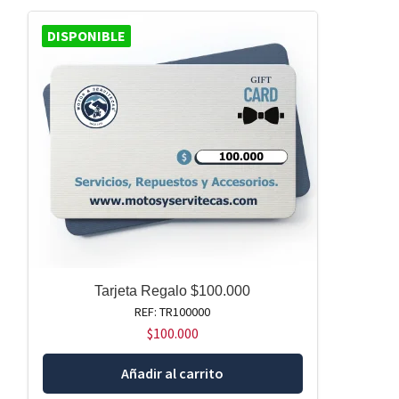
DISPONIBLE
Tarjeta Regalo $100.000
REF: TR100000
$
100.000
Añadir al carrito