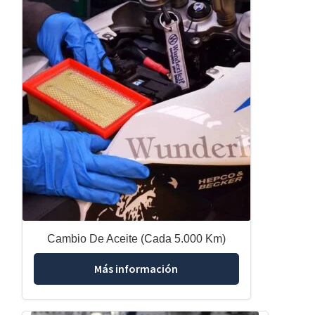
Cambio De Aceite (Cada 5.000 Km)
Más información