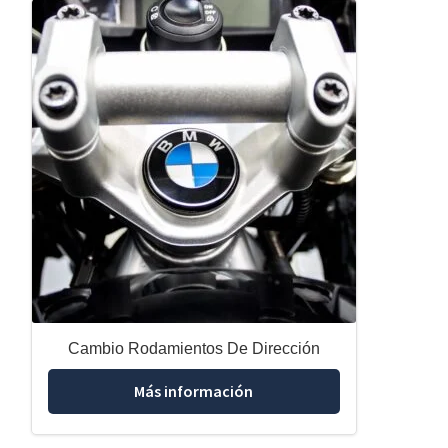
Cambio Rodamientos De Dirección
Más información