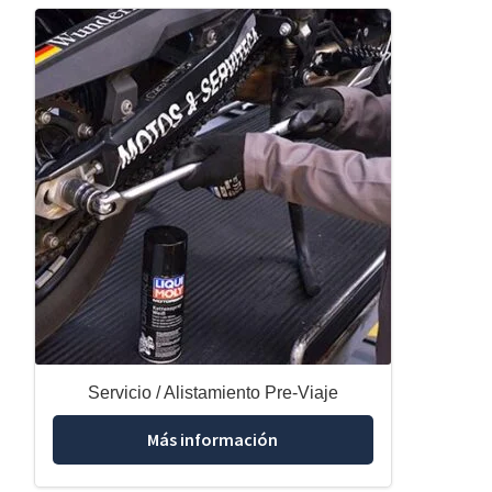
Servicio / Alistamiento Pre-Viaje
Más información