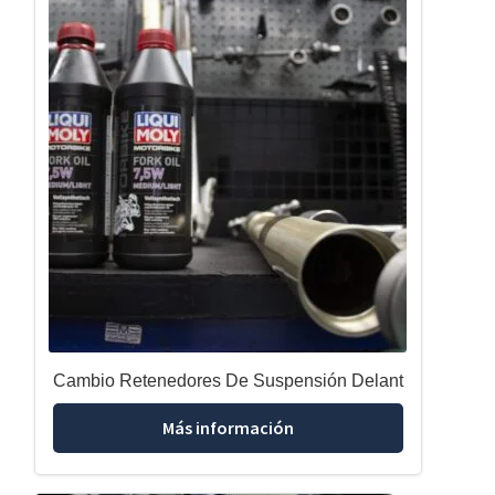
Cambio Retenedores De Suspensión Delant
Más información