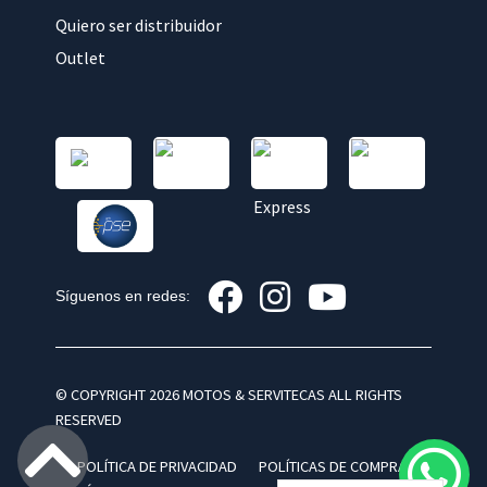
Quiero ser distribuidor
Outlet
Síguenos en redes:
© COPYRIGHT 2026 MOTOS & SERVITECAS ALL RIGHTS
RESERVED
POLÍTICA DE PRIVACIDAD
POLÍTICAS DE COMPRA