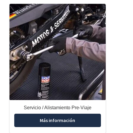
Servicio / Alistamiento Pre-Viaje
Más información