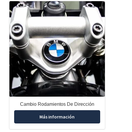
Cambio Rodamientos De Dirección
Más información