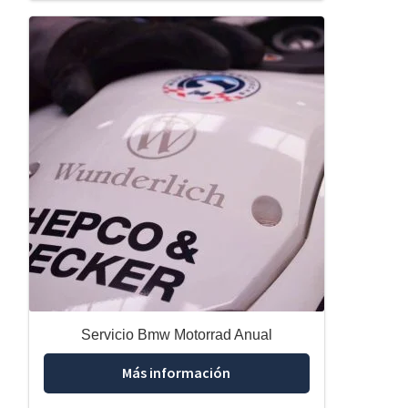
Servicio Bmw Motorrad Anual
Más información