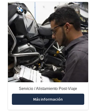
Servicio / Alistamiento Post-Viaje
Más información