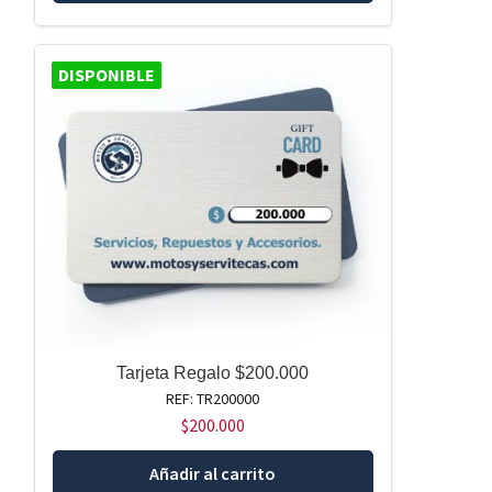
DISPONIBLE
Tarjeta Regalo $200.000
REF: TR200000
$
200.000
Añadir al carrito