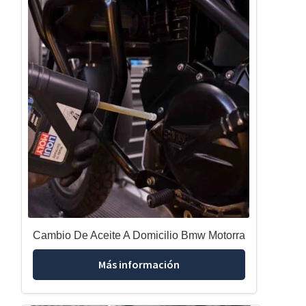
Cambio De Aceite A Domicilio Bmw Motorra
Más información