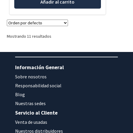
Añadir al carrito
Mostrando 11 resultados
Información General
Sobre nosotros
Responsabilidad social
Blog
Nuestras sedes
Servicio al Cliente
Venta de usadas
Nuestros distribuidores