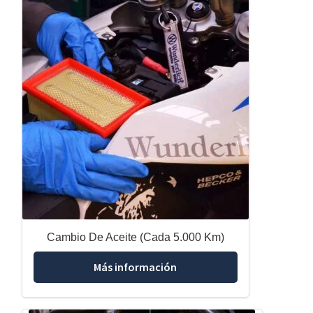
Cambio De Aceite (Cada 5.000 Km)
Más información