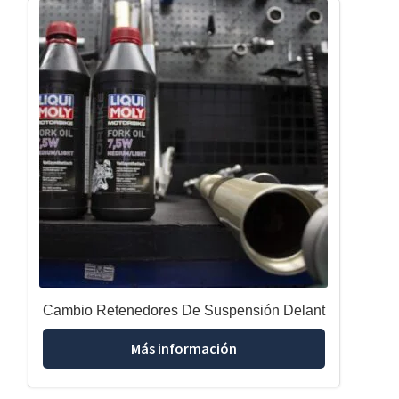
Cambio Retenedores De Suspensión Delant
Más información