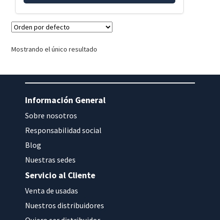
Mostrando el único resultado
Información General
Sobre nosotros
Responsabilidad social
Blog
Nuestras sedes
Servicio al Cliente
Venta de usadas
Nuestros distribuidores