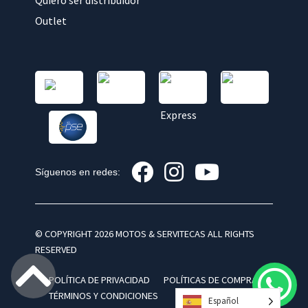
Quiero ser distribuidor
Outlet
Síguenos en redes:
© COPYRIGHT 2026 MOTOS & SERVITECAS ALL RIGHTS
RESERVED
POLÍTICA DE PRIVACIDAD
POLÍTICAS DE COMPRA
TÉRMINOS Y CONDICIONES
Español