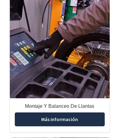
Montaje Y Balanceo De Llantas
Más información