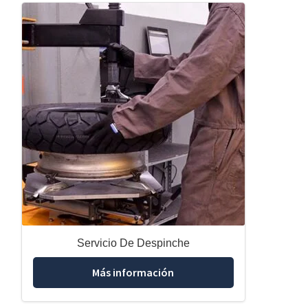
Servicio De Despinche
Más información