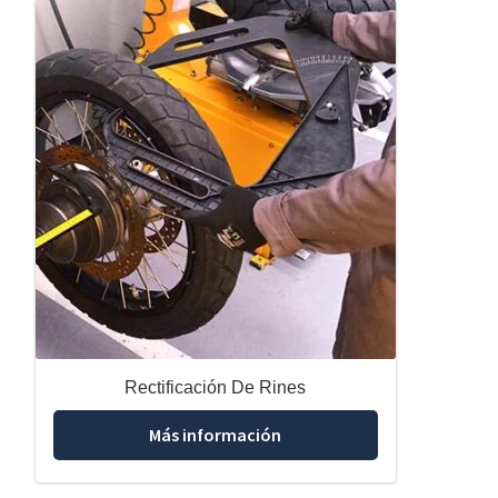
Rectificación De Rines
Más información