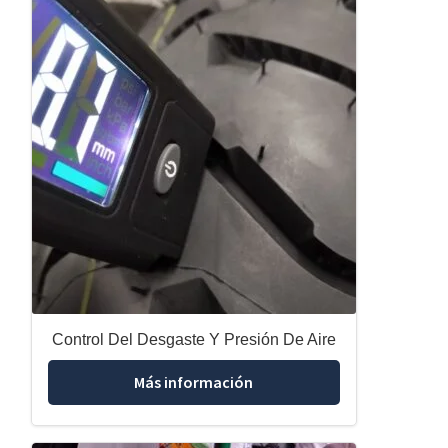
Control Del Desgaste Y Presión De Aire
Más información