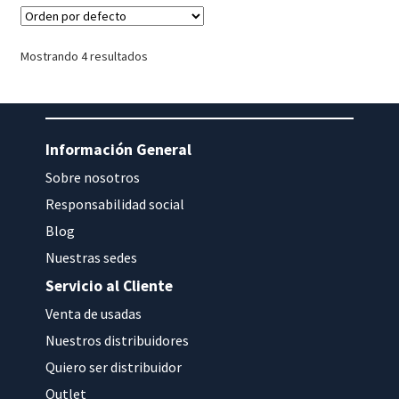
Mostrando 4 resultados
Información General
Sobre nosotros
Responsabilidad social
Blog
Nuestras sedes
Servicio al Cliente
Venta de usadas
Nuestros distribuidores
Quiero ser distribuidor
Outlet