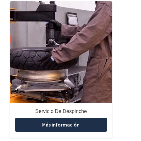
Servicio De Despinche
Más información