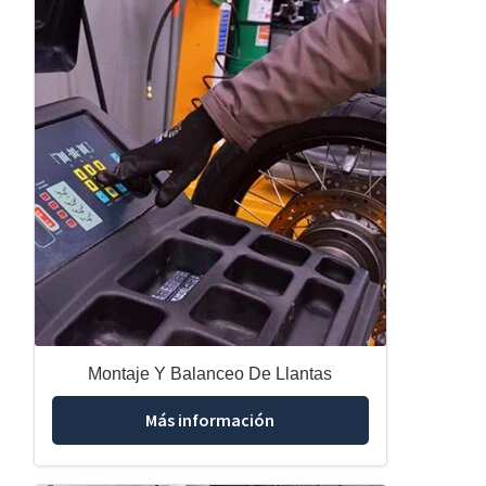
Montaje Y Balanceo De Llantas
Más información