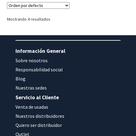
Mostrando 4 resultados
Información General
Sobre nosotros
Responsabilidad social
Blog
Nuestras sedes
Servicio al Cliente
Venta de usadas
Nuestros distribuidores
Quiero ser distribuidor
Outlet