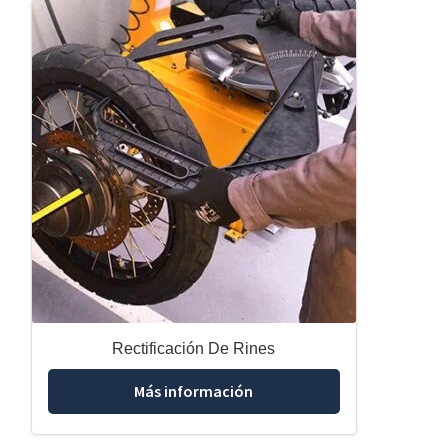
Rectificación De Rines
Más información