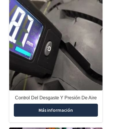
Control Del Desgaste Y Presión De Aire
Más información