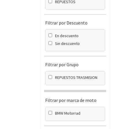
REPUESTOS
Filtrar por Descuento
En descuento
Sin descuento
Filtrar por Grupo
REPUESTOS TRASMISION
Filtrar por marca de moto
BMW Motorrad