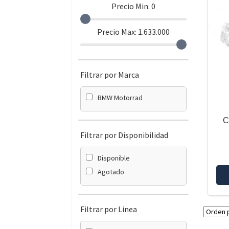
Precio Min:
0
Precio Max:
1.633.000
Filtrar por Marca
BMW Motorrad
C
Filtrar por Disponibilidad
Disponible
Agotado
Filtrar por Linea