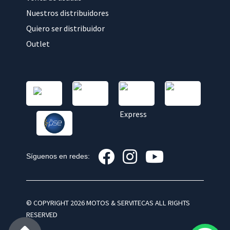
Nuestros distribuidores
Quiero ser distribuidor
Outlet
Síguenos en redes:
© COPYRIGHT 2026 MOTOS & SERVITECAS ALL RIGHTS
RESERVED