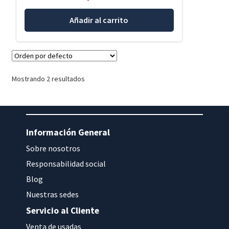
Añadir al carrito
Mostrando 2 resultados
Información General
Sobre nosotros
Responsabilidad social
Blog
Nuestras sedes
Servicio al Cliente
Venta de usadas